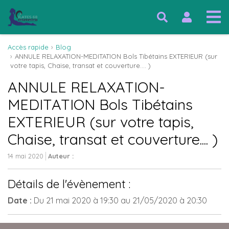
Accès rapide
Blog
ANNULE RELAXATION-MEDITATION Bols Tibétains EXTERIEUR (sur
votre tapis, Chaise, transat et couverture.... )
ANNULE RELAXATION-
MEDITATION Bols Tibétains
EXTERIEUR (sur votre tapis,
Chaise, transat et couverture.... )
14 mai 2020
Auteur :
Détails de l'évènement :
Date :
Du
21 mai 2020
à 19:30
au
21/05/2020
à 20:30