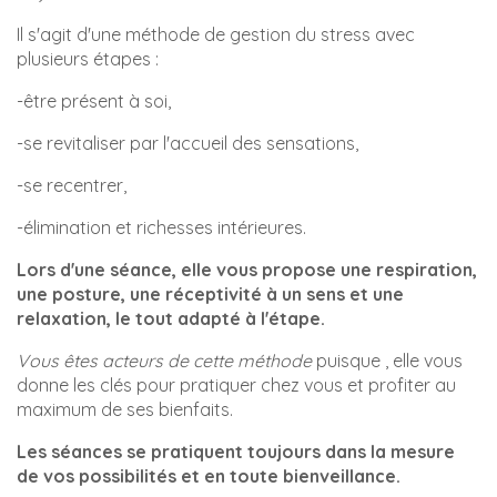
Il s'agit d'une méthode de gestion du stress avec
plusieurs étapes :
-être présent à soi,
-se revitaliser par l'accueil des sensations,
-se recentrer,
-élimination et richesses intérieures.
Lors d'une séance, elle vous propose une respiration,
une posture, une réceptivité à un sens et une
relaxation, le tout adapté à l'étape.
Vous êtes acteurs de cette méthode
puisque , elle vous
donne les clés pour pratiquer chez vous et profiter au
maximum de ses bienfaits.
Les séances se pratiquent toujours dans la mesure
de vos possibilités et en toute bienveillance.