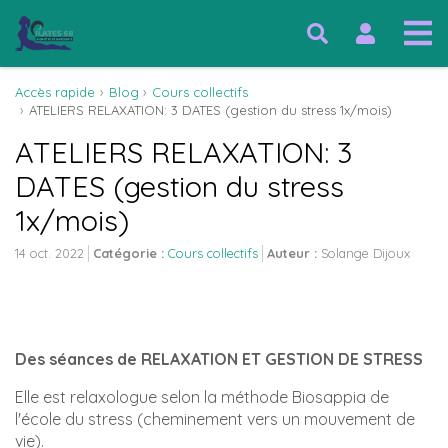
Accès rapide
Blog
Cours collectifs
ATELIERS RELAXATION: 3 DATES (gestion du stress 1x/mois)
ATELIERS RELAXATION: 3
DATES (gestion du stress
1x/mois)
14 oct. 2022
Catégorie :
Cours collectifs
Auteur :
Solange Dijoux
Des séances de RELAXATION ET GESTION DE STRESS
Elle est relaxologue selon la méthode Biosappia de
l'école du stress (cheminement vers un mouvement de
vie).