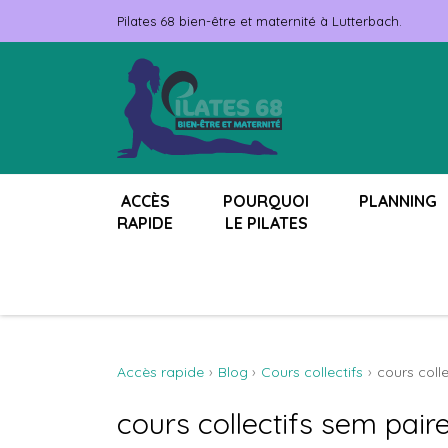
Pilates 68 bien-être et maternité à Lutterbach.
ACCÈS
POURQUOI
PLANNING
RAPIDE
LE PILATES
Accès rapide
Blog
Cours collectifs
cours colle
cours collectifs sem paire