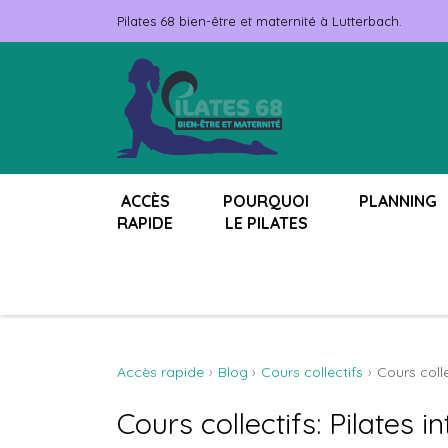
Pilates 68 bien-être et maternité à Lutterbach.
ACCÈS
POURQUOI
PLANNING
RAPIDE
LE PILATES
Accès rapide
Blog
Cours collectifs
Cours colle
Cours collectifs: Pilates i