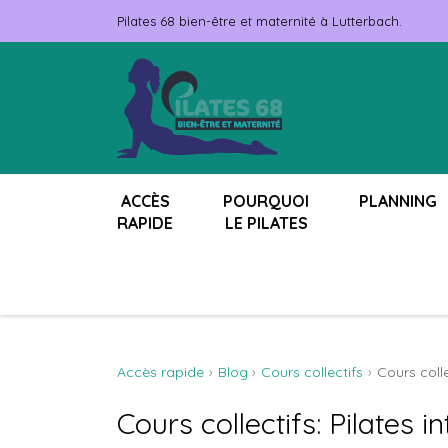
Pilates 68 bien-être et maternité à Lutterbach.
ACCÈS
POURQUOI
PLANNING
RAPIDE
LE PILATES
Accès rapide
Blog
Cours collectifs
Cours colle
Cours collectifs: Pilates i