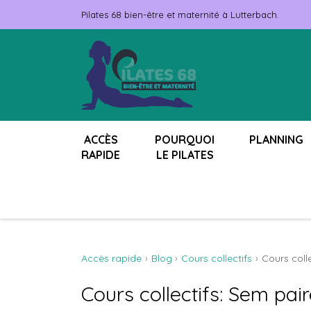
Pilates 68 bien-être et maternité à Lutterbach.
ACCÈS
POURQUOI
PLANNING
RAPIDE
LE PILATES
Accès rapide
Blog
Cours collectifs
Cours colle
Cours collectifs: Sem pair