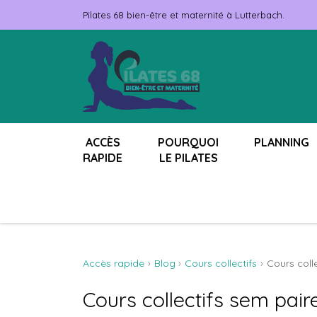
Pilates 68 bien-être et maternité à Lutterbach.
ACCÈS
POURQUOI
PLANNING
RAPIDE
LE PILATES
Accès rapide
Blog
Cours collectifs
Cours coll
Cours collectifs sem pair