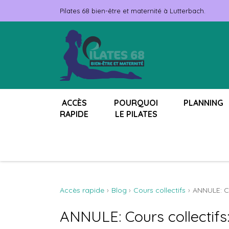
Pilates 68 bien-être et maternité à Lutterbach.
ACCÈS
POURQUOI
PLANNING
RAPIDE
LE PILATES
Accès rapide
Blog
Cours collectifs
ANNULE: Co
ANNULE: Cours collectifs