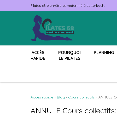
Pilates 68 bien-être et maternité à Lutterbach.
ACCÈS
POURQUOI
PLANNING
RAPIDE
LE PILATES
Accès rapide
Blog
Cours collectifs
ANNULE Cou
ANNULE Cours collectifs: