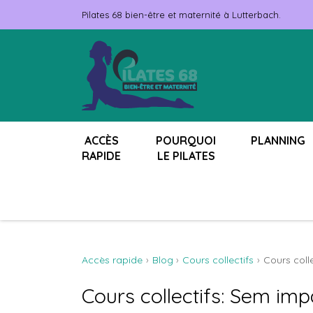
Pilates 68 bien-être et maternité à Lutterbach.
ACCÈS
POURQUOI
PLANNING
RAPIDE
LE PILATES
Accès rapide
Blog
Cours collectifs
Cours coll
Cours collectifs: Sem im