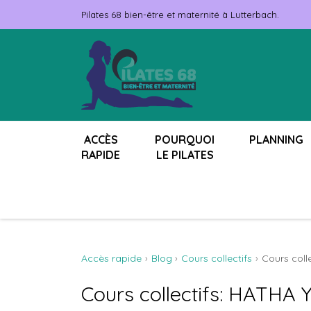
Pilates 68 bien-être et maternité à Lutterbach.
ACCÈS
POURQUOI
PLANNING
RAPIDE
LE PILATES
Accès rapide
Blog
Cours collectifs
Cours coll
Cours collectifs: HATHA 