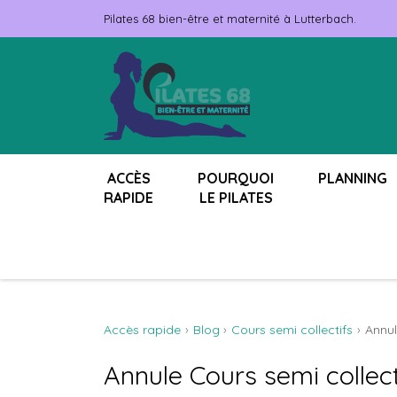
Pilates 68 bien-être et maternité à Lutterbach.
ACCÈS
POURQUOI
PLANNING
RAPIDE
LE PILATES
Accès rapide
Blog
Cours semi collectifs
Annul
Annule Cours semi collect