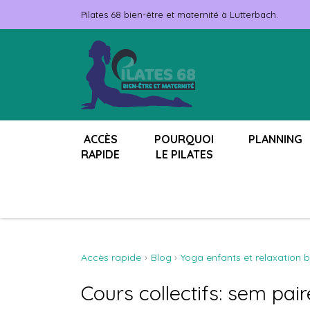
Pilates 68 bien-être et maternité à Lutterbach.
ACCÈS
POURQUOI
PLANNING
RAPIDE
LE PILATES
Accès rapide
Blog
Yoga enfants et relaxation b
Cours collectifs: sem pai